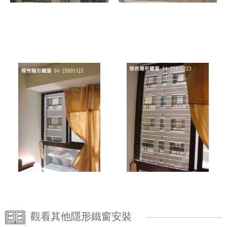
觀看其他隱形鐵窗安裝