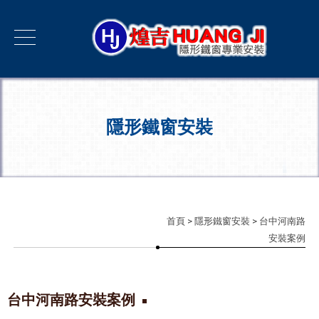
隱形鐵窗安裝
首頁
>
隱形鐵窗安裝
> 台中河南路
安裝案例
台中河南路安裝案例