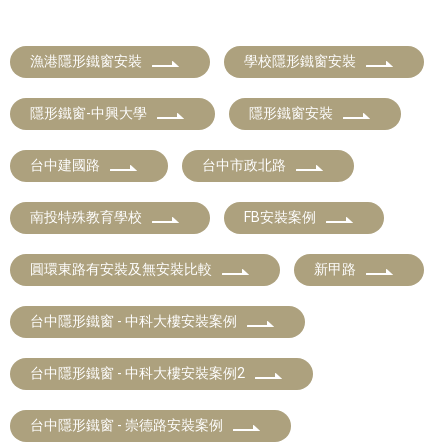
漁港隱形鐵窗安裝
學校隱形鐵窗安裝
隱形鐵窗-中興大學
隱形鐵窗安裝
台中建國路
台中市政北路
南投特殊教育學校
FB安裝案例
圓環東路有安裝及無安裝比較
新甲路
台中隱形鐵窗 - 中科大樓安裝案例
台中隱形鐵窗 - 中科大樓安裝案例2
台中隱形鐵窗 - 崇德路安裝案例