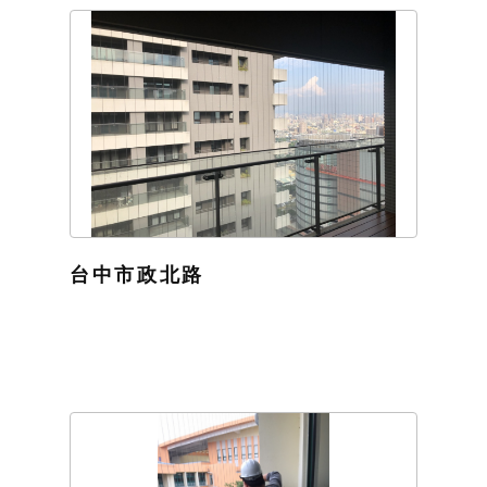
台中市政北路