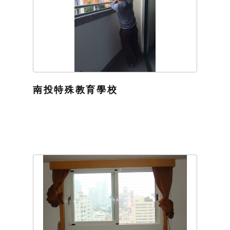
南投特殊教育學校