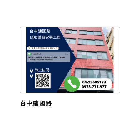
台中建國路