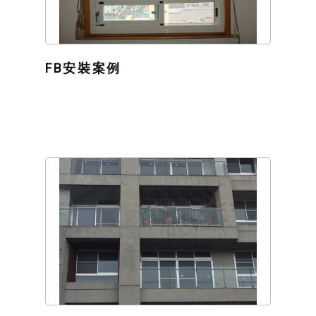
FB安裝案例