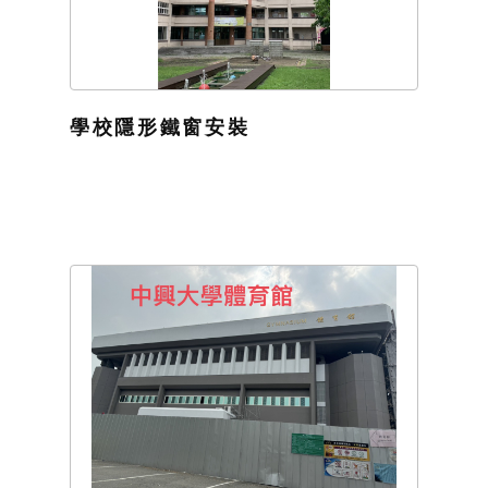
學校隱形鐵窗安裝