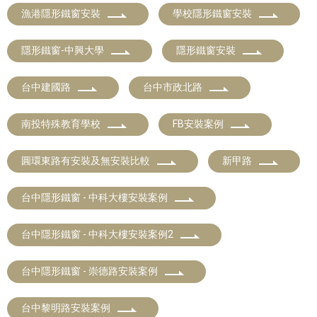
漁港隱形鐵窗安裝
學校隱形鐵窗安裝
隱形鐵窗-中興大學
隱形鐵窗安裝
台中建國路
台中市政北路
南投特殊教育學校
FB安裝案例
圓環東路有安裝及無安裝比較
新甲路
台中隱形鐵窗 - 中科大樓安裝案例
台中隱形鐵窗 - 中科大樓安裝案例2
台中隱形鐵窗 - 崇德路安裝案例
台中黎明路安裝案例