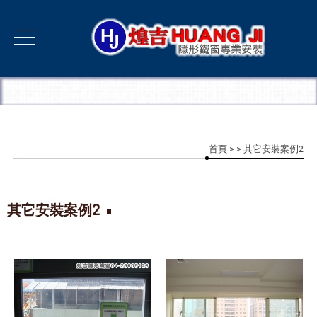
首頁
>
> 其它安裝案例2
其它安裝案例2