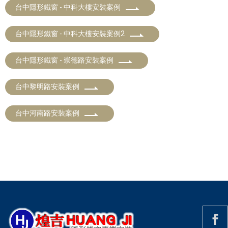
台中隱形鐵窗 - 中科大樓安裝案例
台中隱形鐵窗 - 中科大樓安裝案例2
台中隱形鐵窗 - 崇德路安裝案例
台中黎明路安裝案例
台中河南路安裝案例