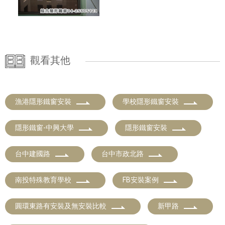
觀看其他
漁港隱形鐵窗安裝
學校隱形鐵窗安裝
隱形鐵窗-中興大學
隱形鐵窗安裝
台中建國路
台中市政北路
南投特殊教育學校
FB安裝案例
圓環東路有安裝及無安裝比較
新甲路