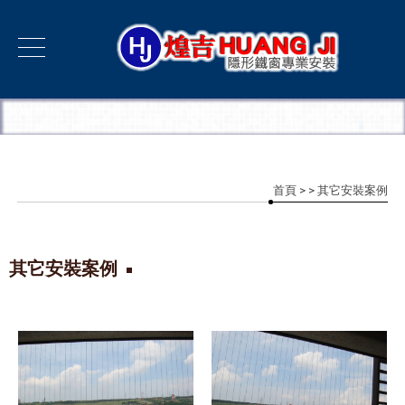
首頁
>
> 其它安裝案例
其它安裝案例